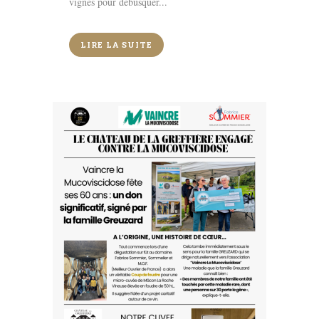
vignes pour débusquer...
LIRE LA SUITE