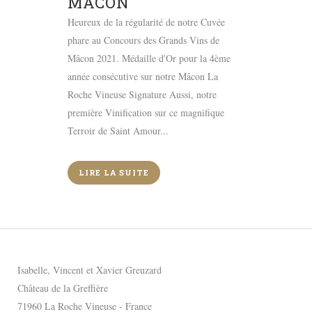
MÂCON
Heureux de la régularité de notre Cuvée
phare au Concours des Grands Vins de
Mâcon 2021. Médaille d'Or pour la 4ème
année consécutive sur notre Mâcon La
Roche Vineuse Signature Aussi, notre
première Vinification sur ce magnifique
Terroir de Saint Amour...
LIRE LA SUITE
Isabelle, Vincent et Xavier Greuzard
Château de la Greffière
71960 La Roche Vineuse - France