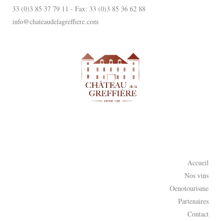
33 (0)3 85 37 79 11 - Fax: 33 (0)3 85 36 62 88
info@chateaudelagreffiere.com
Accueil
Nos vins
Oenotourisme
Partenaires
Contact