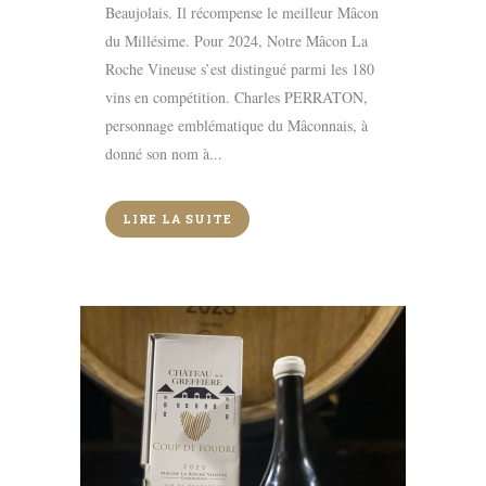
Beaujolais. Il récompense le meilleur Mâcon
du Millésime. Pour 2024, Notre Mâcon La
Roche Vineuse s’est distingué parmi les 180
vins en compétition. Charles PERRATON,
personnage emblématique du Mâconnais, à
donné son nom à...
LIRE LA SUITE