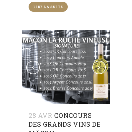
LIRE LA SUITE
28 AVR
CONCOURS
DES GRANDS VINS DE