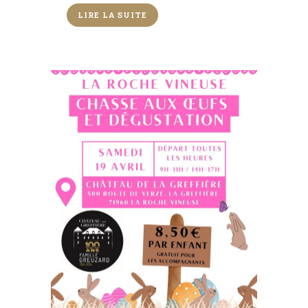
LIRE LA SUITE