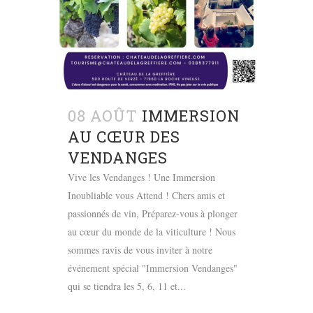
08 AOÛT
IMMERSION
AU CŒUR DES
VENDANGES
Vive les Vendanges ! Une Immersion
Inoubliable vous Attend ! Chers amis et
passionnés de vin, Préparez-vous à plonger
au cœur du monde de la viticulture ! Nous
sommes ravis de vous inviter à notre
événement spécial "Immersion Vendanges"
qui se tiendra les 5, 6, 11 et...