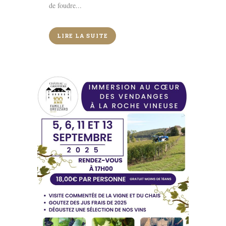
de foudre...
LIRE LA SUITE