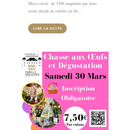
Micro cuvée de 3300 magnums que nous
avons décidé de vinifier en fût...
LIRE LA SUITE