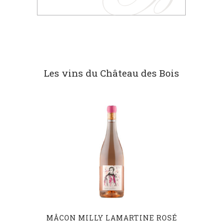
Les vins du Château des Bois
MÂCON MILLY LAMARTINE ROSÉ