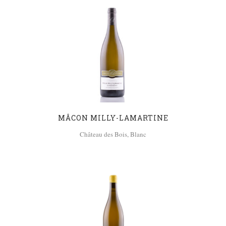
MÂCON MILLY-LAMARTINE
Château des Bois, Blanc