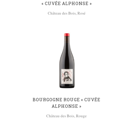
« CUVÉE ALPHONSE »
Château des Bois, Rosé
BOURGOGNE ROUGE « CUVÉE
ALPHONSE »
Château des Bois, Rouge