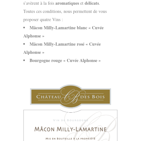
aromatiques
délicats
s’avèrent à la fois
et
.
Toutes ces conditions, nous permettent de vous
proposer quatre Vins :
Mâcon Milly-Lamartine blanc « Cuvée
Alphonse »
Mâcon Milly-Lamartine rosé « Cuvée
Alphonse »
Bourgogne rouge « Cuvée Alphonse »