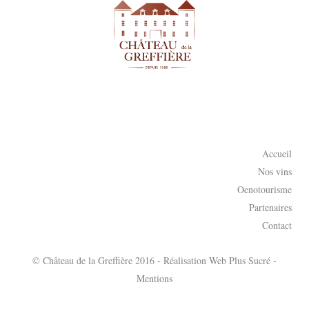
Accueil
Nos vins
Oenotourisme
Partenaires
Contact
© Château de la Greffière 2016 - Réalisation
Web Plus Sucré
-
Mentions