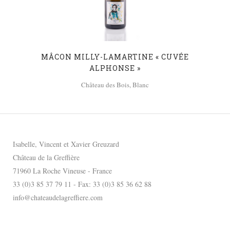
MÂCON MILLY-LAMARTINE « CUVÉE
ALPHONSE »
Château des Bois, Blanc
Isabelle, Vincent et Xavier Greuzard
Château de la Greffière
71960 La Roche Vineuse - France
33 (0)3 85 37 79 11 - Fax: 33 (0)3 85 36 62 88
info@chateaudelagreffiere.com