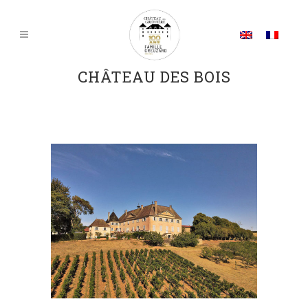
CHÂTEAU DES BOIS