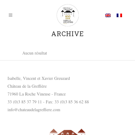
ARCHIVE
Aucun résultat
Isabelle, Vincent et Xavier Greuzard
Château de la Greffière
71960 La Roche Vineuse - France
33 (0)3 85 37 79 11 - Fax: 33 (0)3 85 36 62 88
info@chateaudelagreffiere.com