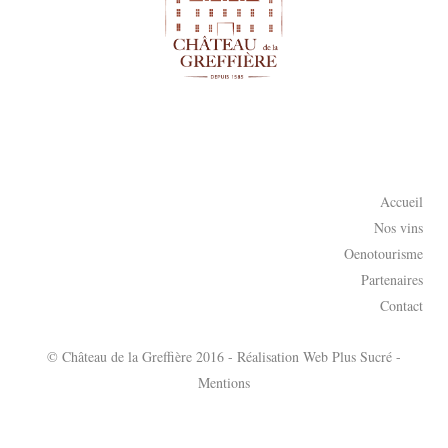
Accueil
Nos vins
Oenotourisme
Partenaires
Contact
© Château de la Greffière 2016 - Réalisation
Web Plus Sucré
-
Mentions